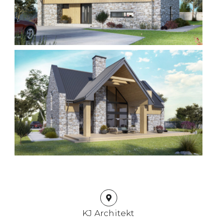
KJ Architekt