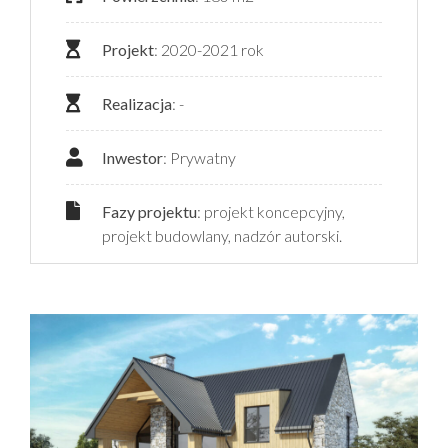
Projekt
: 2020-2021 rok
Realizacja
: -
Inwestor
: Prywatny
Fazy projektu
: projekt koncepcyjny,
projekt budowlany, nadzór autorski.